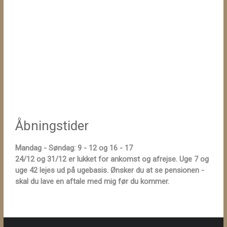
Åbningstider
Mandag - Søndag: 9 - 12 og 16 - 17
24/12 og 31/12 er lukket for ankomst og afrejse. Uge 7 og
uge 42 lejes ud på ugebasis. Ønsker du at se pensionen -
skal du lave en aftale med mig før du kommer.