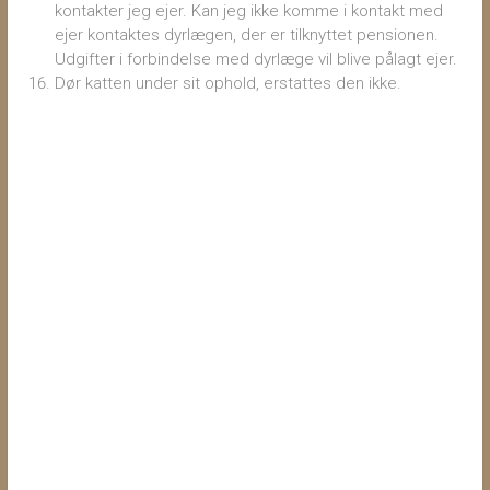
kontakter jeg ejer. Kan jeg ikke komme i kontakt med
ejer kontaktes dyrlægen, der er tilknyttet pensionen.
Udgifter i forbindelse med dyrlæge vil blive pålagt ejer.
Dør katten under sit ophold, erstattes den ikke.