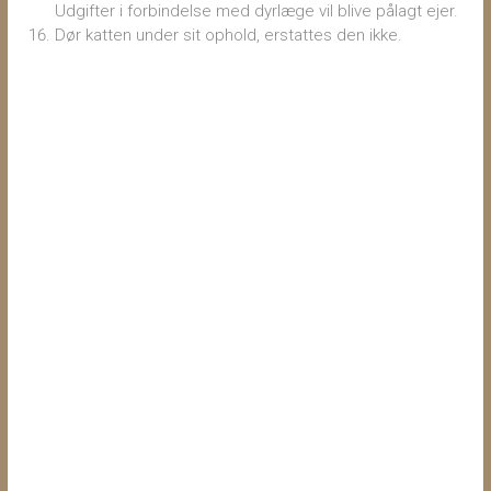
Udgifter i forbindelse med dyrlæge vil blive pålagt ejer.
Dør katten under sit ophold, erstattes den ikke.