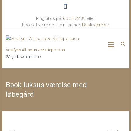
Ring til os på:
60 51 32 39
eller
Book et værelse til din kat her:
Book værelse
Vestfyns All Inclusive Kattepension
Så godt som hjemme
Book luksus værelse med
løbegård